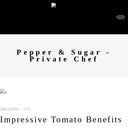
Pepper & Sugar -
Private Chef
24/01/2018
0
Impressive Tomato Benefits