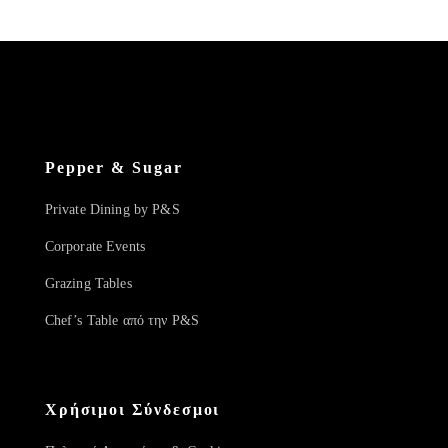
Pepper & Sugar
Private Dining by P&S
Corporate Events
Grazing Tables
Chef’s Table από την P&S
Χρήσιμοι Σύνδεσμοι