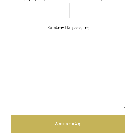
Επιπλέον Πληροφορίες