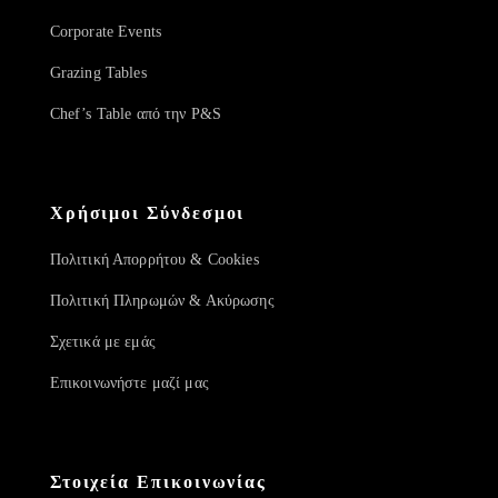
Corporate Events
Grazing Tables
Chef’s Table από την P&S
Χρήσιμοι Σύνδεσμοι
Πολιτική Απορρήτου & Cookies
Πολιτική Πληρωμών & Ακύρωσης
Σχετικά με εμάς
Επικοινωνήστε μαζί μας
Στοιχεία Επικοινωνίας