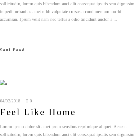
sollicitudin, lorem quis bibendum auci elit consequat ipsutis sem dignissim
impedit urbanitas amet nibh vulputate cursus a condimentum morbi
accumsan. Ipsum velit nam nec tellus a odio tincidunt auctor a
Soul Food
04/02/2018
0
Feel Like Home
Lorem ipsum dolor sit amet proin sensibus reprimique aliquet. Aenean
sollicitudin, lorem quis bibendum auci elit consequat ipsutis sem dignissim