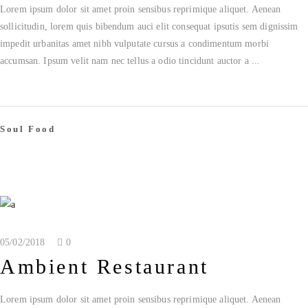
Lorem ipsum dolor sit amet proin sensibus reprimique aliquet. Aenean
sollicitudin, lorem quis bibendum auci elit consequat ipsutis sem dignissim
impedit urbanitas amet nibh vulputate cursus a condimentum morbi
accumsan. Ipsum velit nam nec tellus a odio tincidunt auctor a
Soul Food
05/02/2018
0
Ambient Restaurant
Lorem ipsum dolor sit amet proin sensibus reprimique aliquet. Aenean