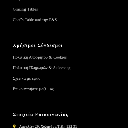
Grazing Tables
Chef’s Table από την P&S
Χρήσιμοι Σύνδεσμοι
Πολιτική Απορρήτου & Cookies
Πολιτική Πληρωμών & Ακύρωσης
Σχετικά με εμάς
Επικοινωνήστε μαζί μας
Στοιχεία Επικοινωνίας
Αμυκλών 29, Χαλάνδρι, Τ.Κ.: 152 31