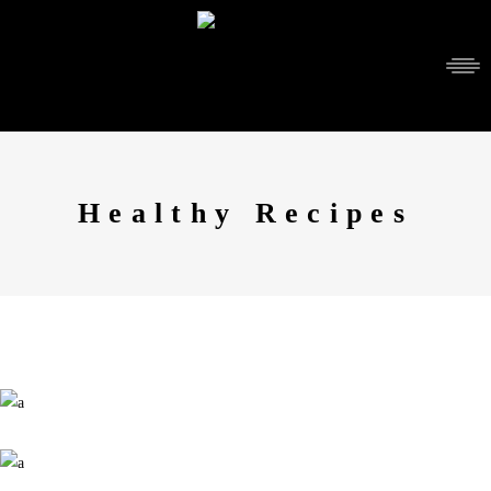
Healthy Recipes